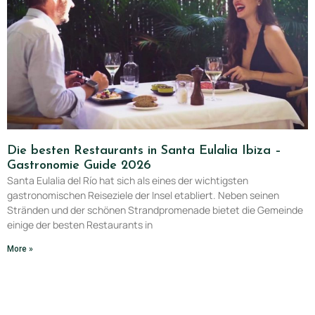
Die besten Restaurants in Santa Eulalia Ibiza –
Gastronomie Guide 2026
Santa Eulalia del Río hat sich als eines der wichtigsten
gastronomischen Reiseziele der Insel etabliert. Neben seinen
Stränden und der schönen Strandpromenade bietet die Gemeinde
einige der besten Restaurants in
More »