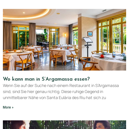
Wo kann man in S’Argamassa essen?
Wenn Sie auf der Suche nach einem Restaurant in S’Argamassa
sind, sind Sie hier genau richtig. Diese ruhige Gegend in
unmittelbarer Nähe von Santa Eulària des Riu hat sich zu
More »