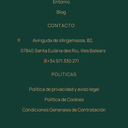
Entorno
Blog
CONTACTO
Avinguda de s'Argamassa, 82,
07840 Santa Eulària des Riu, Illes Balears
+34 971 330 271
POLÍTICAS
Política de privacidad y aviso legal
Política de Cookies
Condiciones Generales de Contratación