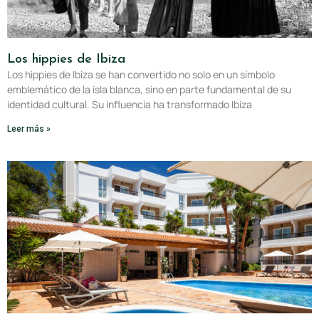
Los hippies de Ibiza
Los hippies de Ibiza se han convertido no solo en un símbolo
emblemático de la isla blanca, sino en parte fundamental de su
identidad cultural. Su influencia ha transformado Ibiza
Leer más »