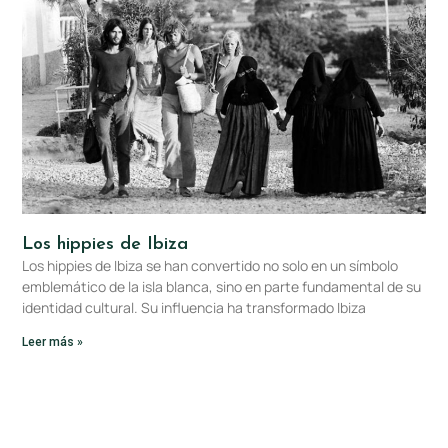
Los hippies de Ibiza
Los hippies de Ibiza se han convertido no solo en un símbolo
emblemático de la isla blanca, sino en parte fundamental de su
identidad cultural. Su influencia ha transformado Ibiza
Leer más »